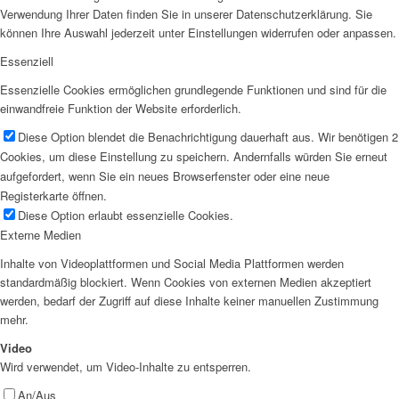
Verwendung Ihrer Daten finden Sie in unserer Datenschutzerklärung. Sie
können Ihre Auswahl jederzeit unter Einstellungen widerrufen oder anpassen.
Essenziell
Essenzielle Cookies ermöglichen grundlegende Funktionen und sind für die
einwandfreie Funktion der Website erforderlich.
Diese Option blendet die Benachrichtigung dauerhaft aus. Wir benötigen 2
Cookies, um diese Einstellung zu speichern. Andernfalls würden Sie erneut
aufgefordert, wenn Sie ein neues Browserfenster oder eine neue
Registerkarte öffnen.
Diese Option erlaubt essenzielle Cookies.
Externe Medien
Inhalte von Videoplattformen und Social Media Plattformen werden
standardmäßig blockiert. Wenn Cookies von externen Medien akzeptiert
werden, bedarf der Zugriff auf diese Inhalte keiner manuellen Zustimmung
mehr.
Video
Wird verwendet, um Video-Inhalte zu entsperren.
An/Aus