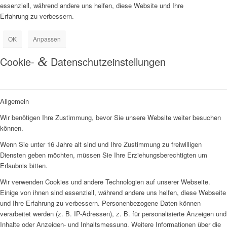
essenziell, während andere uns helfen, diese Website und Ihre
Erfahrung zu verbessern.
OK
Anpassen
Cookie-
&
Datenschutzeinstellungen
Allgemein
Wir benötigen Ihre Zustimmung, bevor Sie unsere Website weiter besuchen
können.
Wenn Sie unter 16 Jahre alt sind und Ihre Zustimmung zu freiwilligen
Diensten geben möchten, müssen Sie Ihre Erziehungsberechtigten um
Erlaubnis bitten.
Wir verwenden Cookies und andere Technologien auf unserer Webseite.
Einige von ihnen sind essenziell, während andere uns helfen, diese Webseite
und Ihre Erfahrung zu verbessern. Personenbezogene Daten können
verarbeitet werden (z. B. IP-Adressen), z. B. für personalisierte Anzeigen und
Inhalte oder Anzeigen- und Inhaltsmessung. Weitere Informationen über die