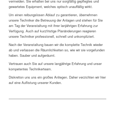
vermeiden. Sie erhalten bei uns nur sorgfältig gepflegtes und
gewartetes Equipment, welches optisch unauffällig wirkt.
Um einen reibungslosen Ablauf zu garantieren, übernehmen
unsere Techniker die Betreuung der Anlagen und stehen für Sie
am Tag der Veranstaltung mit ihrer lanjährigen Erfahrung zur
Verfügung. Auch auf kurzfristige Planänderungen reagieren
unsere Techniker professionell, schnell und unkompliziert.
Nach der Veranstaltung bauen wir die komplette Technik wieder
ab und verlassen die Räumlichkeiten so, wie wir sie vorgefunden
haben. Sauber und aufgeräumt.
Vertrauen auch Sie auf unsere langjährige Erfahrung und unser
kompetentes Technikerteam.
Diskretion uns uns ein großes Anliegen. Daher verzichten wir hier
auf eine Auflistung unserer Kunden.