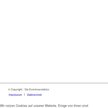
© Copyright - Die Eventmanufaktur
Impressum
Datenschutz
Wir nutzen Cookies auf unserer Website. Einige von ihnen sind