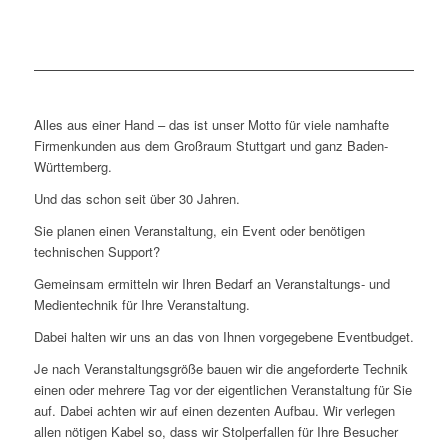
Alles aus einer Hand – das ist unser Motto für viele namhafte
Firmenkunden aus dem Großraum Stuttgart und ganz Baden-
Württemberg.
Und das schon seit über 30 Jahren.
Sie planen einen Veranstaltung, ein Event oder benötigen
technischen Support?
Gemeinsam ermitteln wir Ihren Bedarf an Veranstaltungs- und
Medientechnik für Ihre Veranstaltung.
Dabei halten wir uns an das von Ihnen vorgegebene Eventbudget.
Je nach Veranstaltungsgröße bauen wir die angeforderte Technik
einen oder mehrere Tag vor der eigentlichen Veranstaltung für Sie
auf. Dabei achten wir auf einen dezenten Aufbau. Wir verlegen
allen nötigen Kabel so, dass wir Stolperfallen für Ihre Besucher