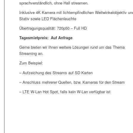
sprachverständlich, ohne Hall streamen.
Inklusive 4K Kamera mit lichtempfindlichen Weitwinkelobjektiv un
Stativ sowie LED Flächenleuchte
Übertragungsqualität: 720p50 – Full HD
Tagesmietpreis: Auf Anfrage
Gerne bieten wir Ihnen weitere Lösungen rund um das Thema
Streaming an.
Zum Beispiel:
– Aufzeichung des Streams auf SD Karten
– Anschluss mehrerer Quellen, bzw. Kameras für den Stream
– LTE W-Lan Hot Spot, falls kein W-Lan verfügbar ist