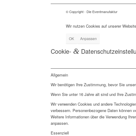
© Copyright - Die Eventmanufaktur
Wir nutzen Cookies auf unserer Website
OK
Anpassen
Cookie-
&
Datenschutzeinstell
Allgemein
Wir benötigen Ihre Zustimmung, bevor Sie unse
Wenn Sie unter 16 Jahre alt sind und Ihre Zust
Wir verwenden Cookies und andere Technologien 
verbessern. Personenbezogene Daten können vera
Weitere Informationen über die Verwendung Ihrer
anpassen.
Essenziell