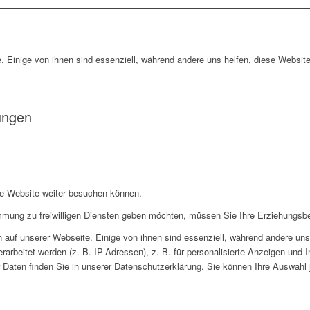
. Einige von ihnen sind essenziell, während andere uns helfen, diese Website
ungen
re Website weiter besuchen können.
immung zu freiwilligen Diensten geben möchten, müssen Sie Ihre Erziehungsbe
auf unserer Webseite. Einige von ihnen sind essenziell, während andere uns 
rbeitet werden (z. B. IP-Adressen), z. B. für personalisierte Anzeigen und 
 Daten finden Sie in unserer Datenschutzerklärung. Sie können Ihre Auswahl j