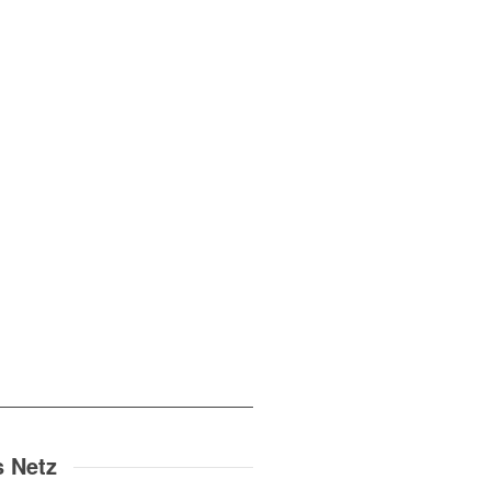
s Netz