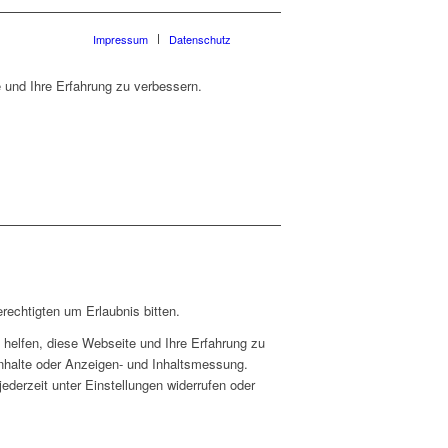
Impressum
Datenschutz
 und Ihre Erfahrung zu verbessern.
rechtigten um Erlaubnis bitten.
helfen, diese Webseite und Ihre Erfahrung zu
Inhalte oder Anzeigen- und Inhaltsmessung.
ederzeit unter Einstellungen widerrufen oder