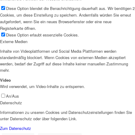
Diese Option blendet die Benachrichtigung dauerhaft aus. Wir benötigen 2
Cookies, um diese Einstellung zu speichern. Andernfalls würden Sie erneut
aufgefordert, wenn Sie ein neues Browserfenster oder eine neue
Registerkarte öffnen.
Diese Option erlaubt essenzielle Cookies.
Externe Medien
Inhalte von Videoplattformen und Social Media Plattformen werden
standardmäßig blockiert. Wenn Cookies von externen Medien akzeptiert
werden, bedarf der Zugriff auf diese Inhalte keiner manuellen Zustimmung
mehr.
Video
Wird verwendet, um Video-Inhalte zu entsperren.
An/Aus
Datenschutz
Informationen zu unseren Cookies und Datenschutzeinstellungen finden Sie
unter Datenschutz oder über folgenden Link.
Zum Datenschutz