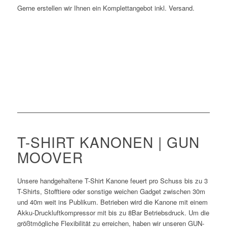
Gerne erstellen wir Ihnen ein Komplettangebot inkl. Versand.
T-SHIRT KANONEN | GUN
MOOVER
Unsere handgehaltene T-Shirt Kanone feuert pro Schuss bis zu 3
T-Shirts, Stofftiere oder sonstige weichen Gadget zwischen 30m
und 40m weit ins Publikum. Betrieben wird die Kanone mit einem
Akku-Druckluftkompressor mit bis zu 8Bar Betriebsdruck. Um die
größtmögliche Flexibilität zu erreichen, haben wir unseren GUN-