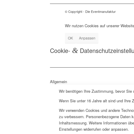
© Copyright - Die Eventmanufaktur
Wir nutzen Cookies auf unserer Website
OK
Anpassen
Cookie-
&
Datenschutzeinstell
Allgemein
Wir benötigen Ihre Zustimmung, bevor Sie
Wenn Sie unter 16 Jahre alt sind und Ihre
Wir verwenden Cookies und andere Technolo
zu verbessern. Personenbezogene Daten könn
Inhaltsmessung. Weitere Informationen über
Einstellungen widerrufen oder anpassen.