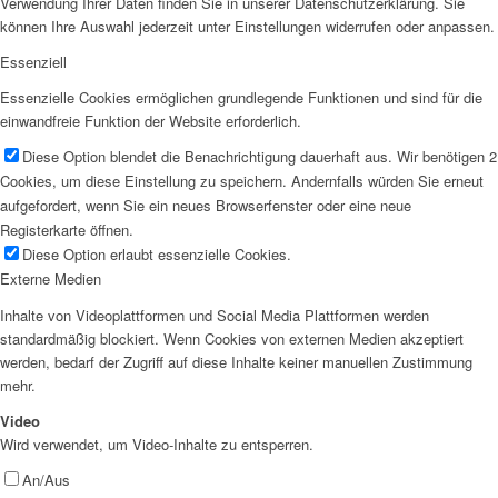
Verwendung Ihrer Daten finden Sie in unserer Datenschutzerklärung. Sie
können Ihre Auswahl jederzeit unter Einstellungen widerrufen oder anpassen.
Essenziell
Essenzielle Cookies ermöglichen grundlegende Funktionen und sind für die
einwandfreie Funktion der Website erforderlich.
Diese Option blendet die Benachrichtigung dauerhaft aus. Wir benötigen 2
Cookies, um diese Einstellung zu speichern. Andernfalls würden Sie erneut
aufgefordert, wenn Sie ein neues Browserfenster oder eine neue
Registerkarte öffnen.
Diese Option erlaubt essenzielle Cookies.
Externe Medien
Inhalte von Videoplattformen und Social Media Plattformen werden
standardmäßig blockiert. Wenn Cookies von externen Medien akzeptiert
werden, bedarf der Zugriff auf diese Inhalte keiner manuellen Zustimmung
mehr.
Video
Wird verwendet, um Video-Inhalte zu entsperren.
An/Aus