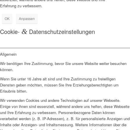
Erfahrung zu verbessern.
OK
Anpassen
Cookie-
&
Datenschutzeinstellungen
Allgemein
Wir benötigen Ihre Zustimmung, bevor Sie unsere Website weiter besuchen
können.
Wenn Sie unter 16 Jahre alt sind und Ihre Zustimmung zu freiwilligen
Diensten geben möchten, müssen Sie Ihre Erziehungsberechtigten um
Erlaubnis bitten.
Wir verwenden Cookies und andere Technologien auf unserer Webseite.
Einige von ihnen sind essenziell, während andere uns helfen, diese Webseite
und Ihre Erfahrung zu verbessern. Personenbezogene Daten können
verarbeitet werden (z. B. IP-Adressen), z. B. für personalisierte Anzeigen und
Inhalte oder Anzeigen- und Inhaltsmessung. Weitere Informationen über die