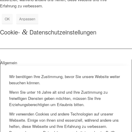
Erfahrung zu verbessern.
OK
Anpassen
Cookie-
&
Datenschutzeinstellungen
Allgemein
Wir benötigen Ihre Zustimmung, bevor Sie unsere Website weiter
besuchen können.
Wenn Sie unter 16 Jahre alt sind und Ihre Zustimmung zu
freiwilligen Diensten geben möchten, müssen Sie Ihre
Erziehungsberechtigten um Erlaubnis bitten.
Wir verwenden Cookies und andere Technologien auf unserer
Webseite. Einige von ihnen sind essenziell, während andere uns
helfen, diese Webseite und Ihre Erfahrung zu verbessern.