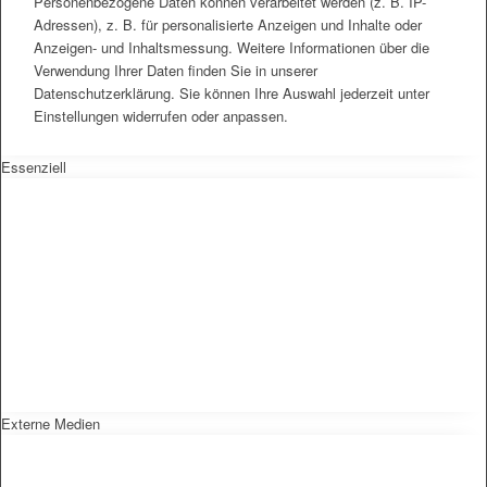
Personenbezogene Daten können verarbeitet werden (z. B. IP-
Adressen), z. B. für personalisierte Anzeigen und Inhalte oder
Anzeigen- und Inhaltsmessung. Weitere Informationen über die
Verwendung Ihrer Daten finden Sie in unserer
Datenschutzerklärung. Sie können Ihre Auswahl jederzeit unter
Einstellungen widerrufen oder anpassen.
Essenziell
Externe Medien