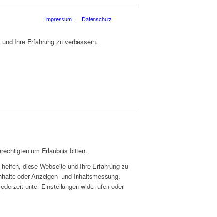
Impressum
Datenschutz
 und Ihre Erfahrung zu verbessern.
rechtigten um Erlaubnis bitten.
helfen, diese Webseite und Ihre Erfahrung zu
Inhalte oder Anzeigen- und Inhaltsmessung.
ederzeit unter Einstellungen widerrufen oder