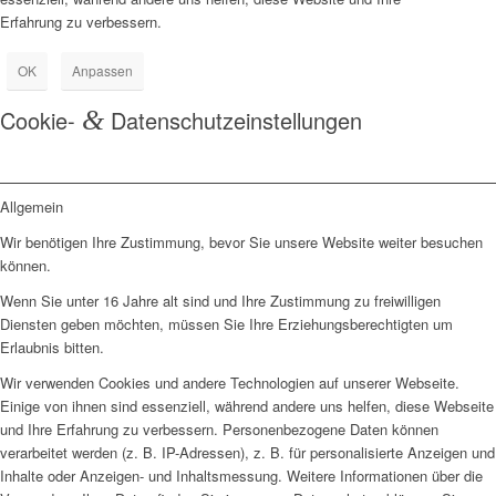
Erfahrung zu verbessern.
OK
Anpassen
Cookie-
&
Datenschutzeinstellungen
Allgemein
Wir benötigen Ihre Zustimmung, bevor Sie unsere Website weiter besuchen
können.
Wenn Sie unter 16 Jahre alt sind und Ihre Zustimmung zu freiwilligen
Diensten geben möchten, müssen Sie Ihre Erziehungsberechtigten um
Erlaubnis bitten.
Wir verwenden Cookies und andere Technologien auf unserer Webseite.
Einige von ihnen sind essenziell, während andere uns helfen, diese Webseite
und Ihre Erfahrung zu verbessern. Personenbezogene Daten können
verarbeitet werden (z. B. IP-Adressen), z. B. für personalisierte Anzeigen und
Inhalte oder Anzeigen- und Inhaltsmessung. Weitere Informationen über die