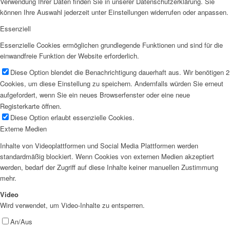
Verwendung Ihrer Daten finden Sie in unserer Datenschutzerklärung. Sie
können Ihre Auswahl jederzeit unter Einstellungen widerrufen oder anpassen.
Essenziell
Essenzielle Cookies ermöglichen grundlegende Funktionen und sind für die
einwandfreie Funktion der Website erforderlich.
Diese Option blendet die Benachrichtigung dauerhaft aus. Wir benötigen 2
Cookies, um diese Einstellung zu speichern. Andernfalls würden Sie erneut
aufgefordert, wenn Sie ein neues Browserfenster oder eine neue
Registerkarte öffnen.
Diese Option erlaubt essenzielle Cookies.
Externe Medien
Inhalte von Videoplattformen und Social Media Plattformen werden
standardmäßig blockiert. Wenn Cookies von externen Medien akzeptiert
werden, bedarf der Zugriff auf diese Inhalte keiner manuellen Zustimmung
mehr.
Video
Wird verwendet, um Video-Inhalte zu entsperren.
An/Aus