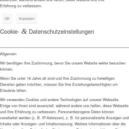
Erfahrung zu verbessern.
OK
Anpassen
Cookie-
&
Datenschutzeinstellungen
Allgemein
Wir benötigen Ihre Zustimmung, bevor Sie unsere Website weiter besuchen
können.
Wenn Sie unter 16 Jahre alt sind und Ihre Zustimmung zu freiwilligen
Diensten geben möchten, müssen Sie Ihre Erziehungsberechtigten um
Erlaubnis bitten.
Wir verwenden Cookies und andere Technologien auf unserer Webseite.
Einige von ihnen sind essenziell, während andere uns helfen, diese Webseite
und Ihre Erfahrung zu verbessern. Personenbezogene Daten können
verarbeitet werden (z. B. IP-Adressen), z. B. für personalisierte Anzeigen und
Inhalte oder Anzeigen- und Inhaltsmessung. Weitere Informationen über die