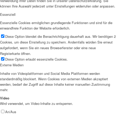
Verwendung Ihrer Daten finden Sie in unserer Datenschutzerklärung. Sie
können Ihre Auswahl jederzeit unter Einstellungen widerrufen oder anpassen.
Essenziell
Essenzielle Cookies ermöglichen grundlegende Funktionen und sind für die
einwandfreie Funktion der Website erforderlich.
Diese Option blendet die Benachrichtigung dauerhaft aus. Wir benötigen 2
Cookies, um diese Einstellung zu speichern. Andernfalls würden Sie erneut
aufgefordert, wenn Sie ein neues Browserfenster oder eine neue
Registerkarte öffnen.
Diese Option erlaubt essenzielle Cookies.
Externe Medien
Inhalte von Videoplattformen und Social Media Plattformen werden
standardmäßig blockiert. Wenn Cookies von externen Medien akzeptiert
werden, bedarf der Zugriff auf diese Inhalte keiner manuellen Zustimmung
mehr.
Video
Wird verwendet, um Video-Inhalte zu entsperren.
An/Aus