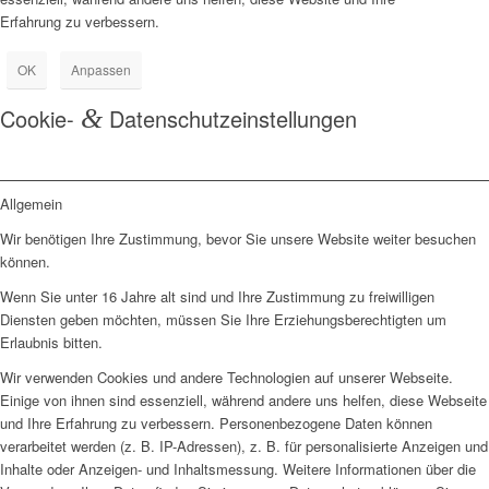
Erfahrung zu verbessern.
OK
Anpassen
Cookie-
&
Datenschutzeinstellungen
Allgemein
Wir benötigen Ihre Zustimmung, bevor Sie unsere Website weiter besuchen
können.
Wenn Sie unter 16 Jahre alt sind und Ihre Zustimmung zu freiwilligen
Diensten geben möchten, müssen Sie Ihre Erziehungsberechtigten um
Erlaubnis bitten.
Wir verwenden Cookies und andere Technologien auf unserer Webseite.
Einige von ihnen sind essenziell, während andere uns helfen, diese Webseite
und Ihre Erfahrung zu verbessern. Personenbezogene Daten können
verarbeitet werden (z. B. IP-Adressen), z. B. für personalisierte Anzeigen und
Inhalte oder Anzeigen- und Inhaltsmessung. Weitere Informationen über die