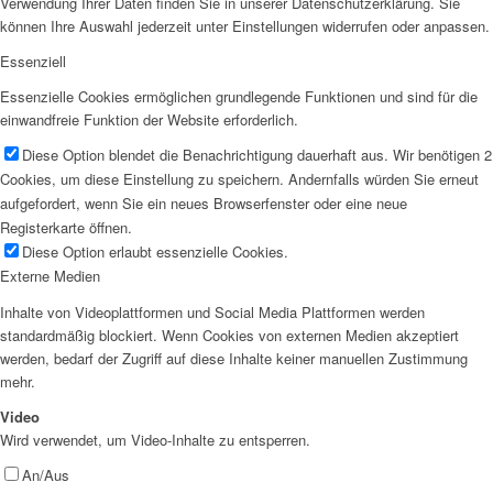
Verwendung Ihrer Daten finden Sie in unserer Datenschutzerklärung. Sie
können Ihre Auswahl jederzeit unter Einstellungen widerrufen oder anpassen.
Essenziell
Essenzielle Cookies ermöglichen grundlegende Funktionen und sind für die
einwandfreie Funktion der Website erforderlich.
Diese Option blendet die Benachrichtigung dauerhaft aus. Wir benötigen 2
Cookies, um diese Einstellung zu speichern. Andernfalls würden Sie erneut
aufgefordert, wenn Sie ein neues Browserfenster oder eine neue
Registerkarte öffnen.
Diese Option erlaubt essenzielle Cookies.
Externe Medien
Inhalte von Videoplattformen und Social Media Plattformen werden
standardmäßig blockiert. Wenn Cookies von externen Medien akzeptiert
werden, bedarf der Zugriff auf diese Inhalte keiner manuellen Zustimmung
mehr.
Video
Wird verwendet, um Video-Inhalte zu entsperren.
An/Aus