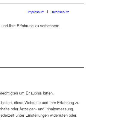
Impressum
Datenschutz
 und Ihre Erfahrung zu verbessern.
rechtigten um Erlaubnis bitten.
helfen, diese Webseite und Ihre Erfahrung zu
Inhalte oder Anzeigen- und Inhaltsmessung.
ederzeit unter Einstellungen widerrufen oder