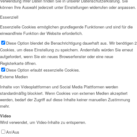
Verwendung Ihrer Daten finden Sie in unserer Datenschutzerklärung. Sie
können Ihre Auswahl jederzeit unter Einstellungen widerrufen oder anpassen.
Essenziell
Essenzielle Cookies ermöglichen grundlegende Funktionen und sind für die
einwandfreie Funktion der Website erforderlich.
Diese Option blendet die Benachrichtigung dauerhaft aus. Wir benötigen 2
Cookies, um diese Einstellung zu speichern. Andernfalls würden Sie erneut
aufgefordert, wenn Sie ein neues Browserfenster oder eine neue
Registerkarte öffnen.
Diese Option erlaubt essenzielle Cookies.
Externe Medien
Inhalte von Videoplattformen und Social Media Plattformen werden
standardmäßig blockiert. Wenn Cookies von externen Medien akzeptiert
werden, bedarf der Zugriff auf diese Inhalte keiner manuellen Zustimmung
mehr.
Video
Wird verwendet, um Video-Inhalte zu entsperren.
An/Aus