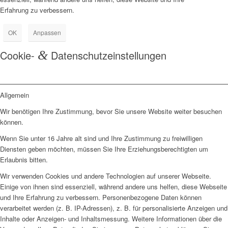
Erfahrung zu verbessern.
OK
Anpassen
Cookie-
&
Datenschutzeinstellungen
Allgemein
Wir benötigen Ihre Zustimmung, bevor Sie unsere Website weiter besuchen
können.
Wenn Sie unter 16 Jahre alt sind und Ihre Zustimmung zu freiwilligen
Diensten geben möchten, müssen Sie Ihre Erziehungsberechtigten um
Erlaubnis bitten.
Wir verwenden Cookies und andere Technologien auf unserer Webseite.
Einige von ihnen sind essenziell, während andere uns helfen, diese Webseite
und Ihre Erfahrung zu verbessern. Personenbezogene Daten können
verarbeitet werden (z. B. IP-Adressen), z. B. für personalisierte Anzeigen und
Inhalte oder Anzeigen- und Inhaltsmessung. Weitere Informationen über die