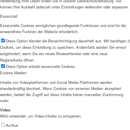
Verwendung Ihrer Daten finden Sie in unserer Datenschutzerklärung. Sie
können Ihre Auswahl jederzeit unter Einstellungen widerrufen oder anpassen.
Essenziell
Essenzielle Cookies ermöglichen grundlegende Funktionen und sind für die
einwandfreie Funktion der Website erforderlich.
Diese Option blendet die Benachrichtigung dauerhaft aus. Wir benötigen 2
Cookies, um diese Einstellung zu speichern. Andernfalls würden Sie erneut
aufgefordert, wenn Sie ein neues Browserfenster oder eine neue
Registerkarte öffnen.
Diese Option erlaubt essenzielle Cookies.
Externe Medien
Inhalte von Videoplattformen und Social Media Plattformen werden
standardmäßig blockiert. Wenn Cookies von externen Medien akzeptiert
werden, bedarf der Zugriff auf diese Inhalte keiner manuellen Zustimmung
mehr.
Video
Wird verwendet, um Video-Inhalte zu entsperren.
An/Aus