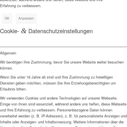
Erfahrung zu verbessern.
OK
Anpassen
Cookie-
&
Datenschutzeinstellungen
Allgemein
Wir benötigen Ihre Zustimmung, bevor Sie unsere Website weiter besuchen
können.
Wenn Sie unter 16 Jahre alt sind und Ihre Zustimmung zu freiwilligen
Diensten geben möchten, müssen Sie Ihre Erziehungsberechtigten um
Erlaubnis bitten.
Wir verwenden Cookies und andere Technologien auf unserer Webseite.
Einige von ihnen sind essenziell, während andere uns helfen, diese Webseite
und Ihre Erfahrung zu verbessern. Personenbezogene Daten können
verarbeitet werden (z. B. IP-Adressen), z. B. für personalisierte Anzeigen und
Inhalte oder Anzeigen- und Inhaltsmessung. Weitere Informationen über die