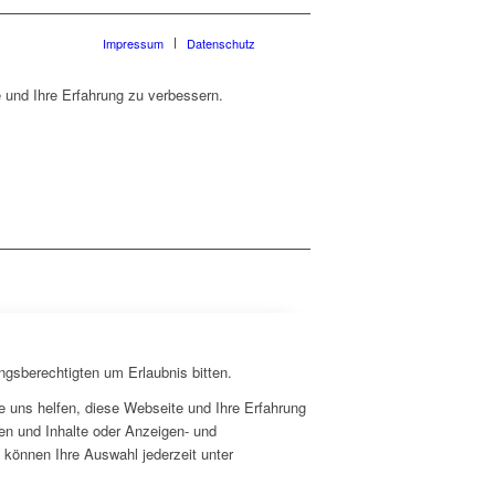
Impressum
Datenschutz
 und Ihre Erfahrung zu verbessern.
ngsberechtigten um Erlaubnis bitten.
 uns helfen, diese Webseite und Ihre Erfahrung
en und Inhalte oder Anzeigen- und
 können Ihre Auswahl jederzeit unter