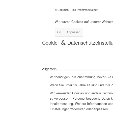
© Copyright - Die Eventmanufaktur
Wir nutzen Cookies auf unserer Website
OK
Anpassen
Cookie-
&
Datenschutzeinstell
Allgemein
Wir benötigen Ihre Zustimmung, bevor Sie
Wenn Sie unter 16 Jahre alt sind und Ihre
Wir verwenden Cookies und andere Technolo
zu verbessern. Personenbezogene Daten könn
Inhaltsmessung. Weitere Informationen über
Einstellungen widerrufen oder anpassen.