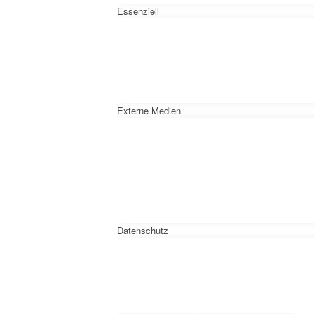
Essenziell
Externe Medien
Datenschutz