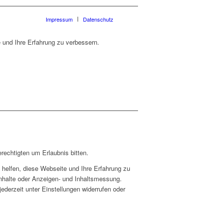
Impressum
Datenschutz
 und Ihre Erfahrung zu verbessern.
rechtigten um Erlaubnis bitten.
helfen, diese Webseite und Ihre Erfahrung zu
Inhalte oder Anzeigen- und Inhaltsmessung.
ederzeit unter Einstellungen widerrufen oder