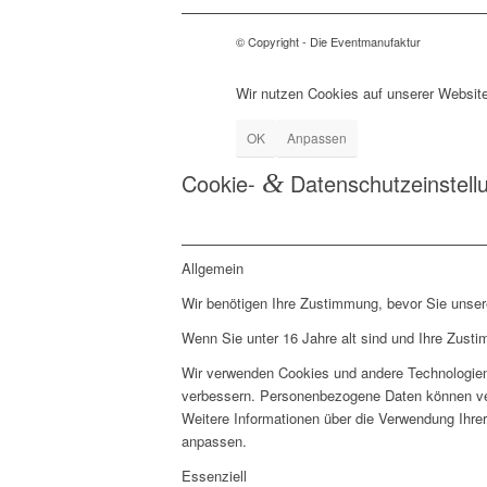
© Copyright - Die Eventmanufaktur
Wir nutzen Cookies auf unserer Website
OK
Anpassen
Cookie-
&
Datenschutzeinstell
Allgemein
Wir benötigen Ihre Zustimmung, bevor Sie unse
Wenn Sie unter 16 Jahre alt sind und Ihre Zust
Wir verwenden Cookies und andere Technologien 
verbessern. Personenbezogene Daten können vera
Weitere Informationen über die Verwendung Ihrer
anpassen.
Essenziell