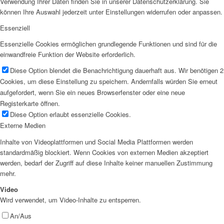
Verwendung Ihrer Daten finden Sie in unserer Datenschutzerklärung. Sie
können Ihre Auswahl jederzeit unter Einstellungen widerrufen oder anpassen.
Essenziell
Essenzielle Cookies ermöglichen grundlegende Funktionen und sind für die
einwandfreie Funktion der Website erforderlich.
Diese Option blendet die Benachrichtigung dauerhaft aus. Wir benötigen 2
Cookies, um diese Einstellung zu speichern. Andernfalls würden Sie erneut
aufgefordert, wenn Sie ein neues Browserfenster oder eine neue
Registerkarte öffnen.
Diese Option erlaubt essenzielle Cookies.
Externe Medien
Inhalte von Videoplattformen und Social Media Plattformen werden
standardmäßig blockiert. Wenn Cookies von externen Medien akzeptiert
werden, bedarf der Zugriff auf diese Inhalte keiner manuellen Zustimmung
mehr.
Video
Wird verwendet, um Video-Inhalte zu entsperren.
An/Aus