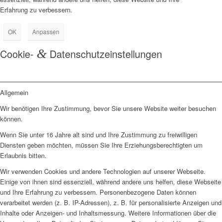
Erfahrung zu verbessern.
OK
Anpassen
Cookie-
&
Datenschutzeinstellungen
Allgemein
Wir benötigen Ihre Zustimmung, bevor Sie unsere Website weiter besuchen
können.
Wenn Sie unter 16 Jahre alt sind und Ihre Zustimmung zu freiwilligen
Diensten geben möchten, müssen Sie Ihre Erziehungsberechtigten um
Erlaubnis bitten.
Wir verwenden Cookies und andere Technologien auf unserer Webseite.
Einige von ihnen sind essenziell, während andere uns helfen, diese Webseite
und Ihre Erfahrung zu verbessern. Personenbezogene Daten können
verarbeitet werden (z. B. IP-Adressen), z. B. für personalisierte Anzeigen und
Inhalte oder Anzeigen- und Inhaltsmessung. Weitere Informationen über die