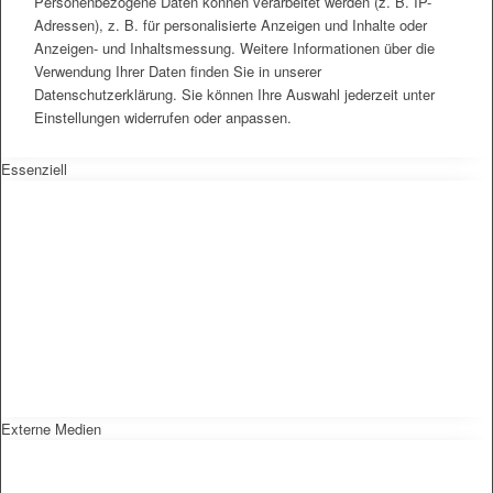
Personenbezogene Daten können verarbeitet werden (z. B. IP-
Adressen), z. B. für personalisierte Anzeigen und Inhalte oder
Anzeigen- und Inhaltsmessung. Weitere Informationen über die
Verwendung Ihrer Daten finden Sie in unserer
Datenschutzerklärung. Sie können Ihre Auswahl jederzeit unter
Einstellungen widerrufen oder anpassen.
Essenziell
Externe Medien