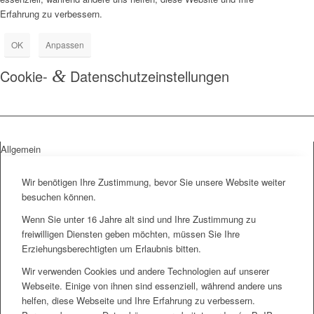
Erfahrung zu verbessern.
OK
Anpassen
Cookie-
&
Datenschutzeinstellungen
Allgemein
Wir benötigen Ihre Zustimmung, bevor Sie unsere Website weiter
besuchen können.
Wenn Sie unter 16 Jahre alt sind und Ihre Zustimmung zu
freiwilligen Diensten geben möchten, müssen Sie Ihre
Erziehungsberechtigten um Erlaubnis bitten.
Wir verwenden Cookies und andere Technologien auf unserer
Webseite. Einige von ihnen sind essenziell, während andere uns
helfen, diese Webseite und Ihre Erfahrung zu verbessern.