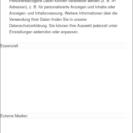
Personenbezogene Daten können verarbeitet werden (z. B. IP-
Adressen), z. B. für personalisierte Anzeigen und Inhalte oder
Anzeigen- und Inhaltsmessung. Weitere Informationen über die
Verwendung Ihrer Daten finden Sie in unserer
Datenschutzerklärung. Sie können Ihre Auswahl jederzeit unter
Einstellungen widerrufen oder anpassen.
Essenziell
Externe Medien