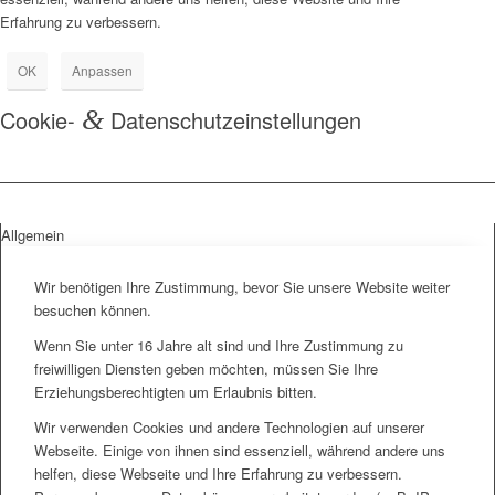
Erfahrung zu verbessern.
OK
Anpassen
Cookie-
&
Datenschutzeinstellungen
Allgemein
Wir benötigen Ihre Zustimmung, bevor Sie unsere Website weiter
besuchen können.
Wenn Sie unter 16 Jahre alt sind und Ihre Zustimmung zu
freiwilligen Diensten geben möchten, müssen Sie Ihre
Erziehungsberechtigten um Erlaubnis bitten.
Wir verwenden Cookies und andere Technologien auf unserer
Webseite. Einige von ihnen sind essenziell, während andere uns
helfen, diese Webseite und Ihre Erfahrung zu verbessern.