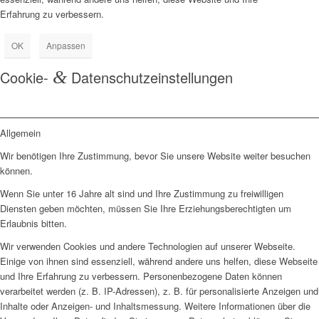
Erfahrung zu verbessern.
OK
Anpassen
Cookie-
&
Datenschutzeinstellungen
Allgemein
Wir benötigen Ihre Zustimmung, bevor Sie unsere Website weiter besuchen
können.
Wenn Sie unter 16 Jahre alt sind und Ihre Zustimmung zu freiwilligen
Diensten geben möchten, müssen Sie Ihre Erziehungsberechtigten um
Erlaubnis bitten.
Wir verwenden Cookies und andere Technologien auf unserer Webseite.
Einige von ihnen sind essenziell, während andere uns helfen, diese Webseite
und Ihre Erfahrung zu verbessern. Personenbezogene Daten können
verarbeitet werden (z. B. IP-Adressen), z. B. für personalisierte Anzeigen und
Inhalte oder Anzeigen- und Inhaltsmessung. Weitere Informationen über die