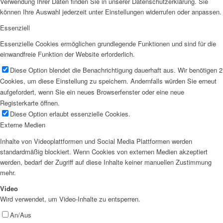
Verwendung Ihrer Daten finden Sie in unserer Datenschutzerklärung. Sie
können Ihre Auswahl jederzeit unter Einstellungen widerrufen oder anpassen.
Essenziell
Essenzielle Cookies ermöglichen grundlegende Funktionen und sind für die
einwandfreie Funktion der Website erforderlich.
Diese Option blendet die Benachrichtigung dauerhaft aus. Wir benötigen 2
Cookies, um diese Einstellung zu speichern. Andernfalls würden Sie erneut
aufgefordert, wenn Sie ein neues Browserfenster oder eine neue
Registerkarte öffnen.
Diese Option erlaubt essenzielle Cookies.
Externe Medien
Inhalte von Videoplattformen und Social Media Plattformen werden
standardmäßig blockiert. Wenn Cookies von externen Medien akzeptiert
werden, bedarf der Zugriff auf diese Inhalte keiner manuellen Zustimmung
mehr.
Video
Wird verwendet, um Video-Inhalte zu entsperren.
An/Aus