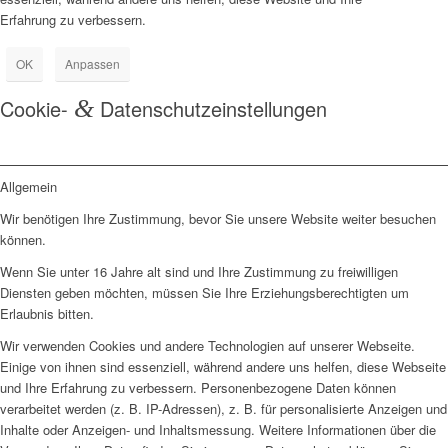
Erfahrung zu verbessern.
OK
Anpassen
Cookie-
&
Datenschutzeinstellungen
Allgemein
Wir benötigen Ihre Zustimmung, bevor Sie unsere Website weiter besuchen
können.
Wenn Sie unter 16 Jahre alt sind und Ihre Zustimmung zu freiwilligen
Diensten geben möchten, müssen Sie Ihre Erziehungsberechtigten um
Erlaubnis bitten.
Wir verwenden Cookies und andere Technologien auf unserer Webseite.
Einige von ihnen sind essenziell, während andere uns helfen, diese Webseite
und Ihre Erfahrung zu verbessern. Personenbezogene Daten können
verarbeitet werden (z. B. IP-Adressen), z. B. für personalisierte Anzeigen und
Inhalte oder Anzeigen- und Inhaltsmessung. Weitere Informationen über die