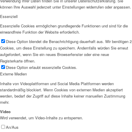
Verwendung Ihrer Daten finden Sie in unserer Datenschutzerklärung. Sie
können Ihre Auswahl jederzeit unter Einstellungen widerrufen oder anpassen.
Essenziell
Essenzielle Cookies ermöglichen grundlegende Funktionen und sind für die
einwandfreie Funktion der Website erforderlich.
Diese Option blendet die Benachrichtigung dauerhaft aus. Wir benötigen 2
Cookies, um diese Einstellung zu speichern. Andernfalls würden Sie erneut
aufgefordert, wenn Sie ein neues Browserfenster oder eine neue
Registerkarte öffnen.
Diese Option erlaubt essenzielle Cookies.
Externe Medien
Inhalte von Videoplattformen und Social Media Plattformen werden
standardmäßig blockiert. Wenn Cookies von externen Medien akzeptiert
werden, bedarf der Zugriff auf diese Inhalte keiner manuellen Zustimmung
mehr.
Video
Wird verwendet, um Video-Inhalte zu entsperren.
An/Aus