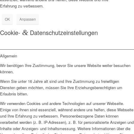
Erfahrung zu verbessern.
OK
Anpassen
Cookie-
&
Datenschutzeinstellungen
Allgemein
Wir benötigen Ihre Zustimmung, bevor Sie unsere Website weiter besuchen
können.
Wenn Sie unter 16 Jahre alt sind und Ihre Zustimmung zu freiwilligen
Diensten geben möchten, müssen Sie Ihre Erziehungsberechtigten um
Erlaubnis bitten.
Wir verwenden Cookies und andere Technologien auf unserer Webseite.
Einige von ihnen sind essenziell, während andere uns helfen, diese Webseite
und Ihre Erfahrung zu verbessern. Personenbezogene Daten können
verarbeitet werden (z. B. IP-Adressen), z. B. für personalisierte Anzeigen und
Inhalte oder Anzeigen- und Inhaltsmessung. Weitere Informationen über die