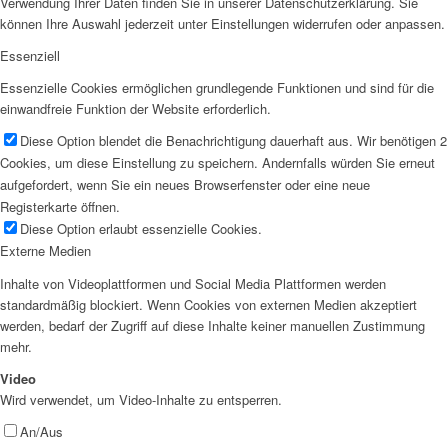
Verwendung Ihrer Daten finden Sie in unserer Datenschutzerklärung. Sie
können Ihre Auswahl jederzeit unter Einstellungen widerrufen oder anpassen.
Essenziell
Essenzielle Cookies ermöglichen grundlegende Funktionen und sind für die
einwandfreie Funktion der Website erforderlich.
Diese Option blendet die Benachrichtigung dauerhaft aus. Wir benötigen 2
Cookies, um diese Einstellung zu speichern. Andernfalls würden Sie erneut
aufgefordert, wenn Sie ein neues Browserfenster oder eine neue
Registerkarte öffnen.
Diese Option erlaubt essenzielle Cookies.
Externe Medien
Inhalte von Videoplattformen und Social Media Plattformen werden
standardmäßig blockiert. Wenn Cookies von externen Medien akzeptiert
werden, bedarf der Zugriff auf diese Inhalte keiner manuellen Zustimmung
mehr.
Video
Wird verwendet, um Video-Inhalte zu entsperren.
An/Aus