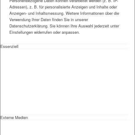
Personenbezogene Daten können verarbeitet werden (z. B. IP-
Adressen), z. B. für personalisierte Anzeigen und Inhalte oder
Anzeigen- und Inhaltsmessung. Weitere Informationen über die
Verwendung Ihrer Daten finden Sie in unserer
Datenschutzerklärung. Sie können Ihre Auswahl jederzeit unter
Einstellungen widerrufen oder anpassen.
Essenziell
Externe Medien