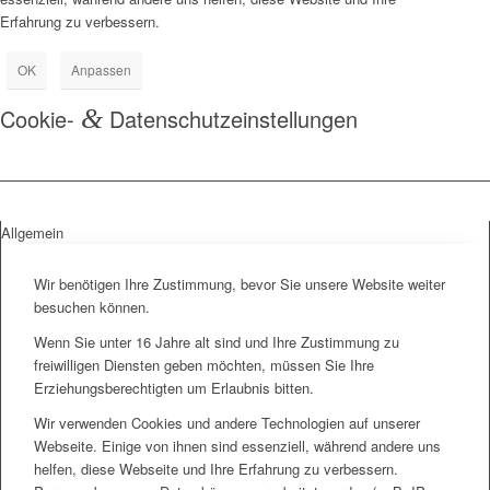
Erfahrung zu verbessern.
OK
Anpassen
Cookie-
&
Datenschutzeinstellungen
Allgemein
Wir benötigen Ihre Zustimmung, bevor Sie unsere Website weiter
besuchen können.
Wenn Sie unter 16 Jahre alt sind und Ihre Zustimmung zu
freiwilligen Diensten geben möchten, müssen Sie Ihre
Erziehungsberechtigten um Erlaubnis bitten.
Wir verwenden Cookies und andere Technologien auf unserer
Webseite. Einige von ihnen sind essenziell, während andere uns
helfen, diese Webseite und Ihre Erfahrung zu verbessern.