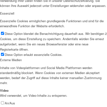
Verwendung Ihrer Daten finden Sie in unserer Datenschutzerklärung. Sie
können Ihre Auswahl jederzeit unter Einstellungen widerrufen oder anpassen.
Essenziell
Essenzielle Cookies ermöglichen grundlegende Funktionen und sind für die
einwandfreie Funktion der Website erforderlich.
Diese Option blendet die Benachrichtigung dauerhaft aus. Wir benötigen 2
Cookies, um diese Einstellung zu speichern. Andernfalls würden Sie erneut
aufgefordert, wenn Sie ein neues Browserfenster oder eine neue
Registerkarte öffnen.
Diese Option erlaubt essenzielle Cookies.
Externe Medien
Inhalte von Videoplattformen und Social Media Plattformen werden
standardmäßig blockiert. Wenn Cookies von externen Medien akzeptiert
werden, bedarf der Zugriff auf diese Inhalte keiner manuellen Zustimmung
mehr.
Video
Wird verwendet, um Video-Inhalte zu entsperren.
An/Aus