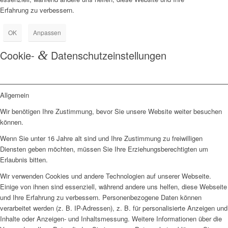
Erfahrung zu verbessern.
OK
Anpassen
Cookie-
&
Datenschutzeinstellungen
Allgemein
Wir benötigen Ihre Zustimmung, bevor Sie unsere Website weiter besuchen
können.
Wenn Sie unter 16 Jahre alt sind und Ihre Zustimmung zu freiwilligen
Diensten geben möchten, müssen Sie Ihre Erziehungsberechtigten um
Erlaubnis bitten.
Wir verwenden Cookies und andere Technologien auf unserer Webseite.
Einige von ihnen sind essenziell, während andere uns helfen, diese Webseite
und Ihre Erfahrung zu verbessern. Personenbezogene Daten können
verarbeitet werden (z. B. IP-Adressen), z. B. für personalisierte Anzeigen und
Inhalte oder Anzeigen- und Inhaltsmessung. Weitere Informationen über die