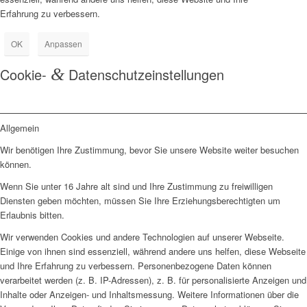
Erfahrung zu verbessern.
OK
Anpassen
Cookie-
&
Datenschutzeinstellungen
Allgemein
Wir benötigen Ihre Zustimmung, bevor Sie unsere Website weiter besuchen
können.
Wenn Sie unter 16 Jahre alt sind und Ihre Zustimmung zu freiwilligen
Diensten geben möchten, müssen Sie Ihre Erziehungsberechtigten um
Erlaubnis bitten.
Wir verwenden Cookies und andere Technologien auf unserer Webseite.
Einige von ihnen sind essenziell, während andere uns helfen, diese Webseite
und Ihre Erfahrung zu verbessern. Personenbezogene Daten können
verarbeitet werden (z. B. IP-Adressen), z. B. für personalisierte Anzeigen und
Inhalte oder Anzeigen- und Inhaltsmessung. Weitere Informationen über die