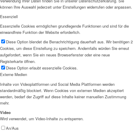
Verwendung Ihrer Daten finden Sie in unserer Datenschutzerklärung. Sie
können Ihre Auswahl jederzeit unter Einstellungen widerrufen oder anpassen.
Essenziell
Essenzielle Cookies ermöglichen grundlegende Funktionen und sind für die
einwandfreie Funktion der Website erforderlich.
Diese Option blendet die Benachrichtigung dauerhaft aus. Wir benötigen 2
Cookies, um diese Einstellung zu speichern. Andernfalls würden Sie erneut
aufgefordert, wenn Sie ein neues Browserfenster oder eine neue
Registerkarte öffnen.
Diese Option erlaubt essenzielle Cookies.
Externe Medien
Inhalte von Videoplattformen und Social Media Plattformen werden
standardmäßig blockiert. Wenn Cookies von externen Medien akzeptiert
werden, bedarf der Zugriff auf diese Inhalte keiner manuellen Zustimmung
mehr.
Video
Wird verwendet, um Video-Inhalte zu entsperren.
An/Aus