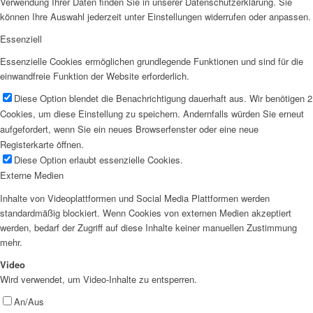
Verwendung Ihrer Daten finden Sie in unserer Datenschutzerklärung. Sie
können Ihre Auswahl jederzeit unter Einstellungen widerrufen oder anpassen.
Essenziell
Essenzielle Cookies ermöglichen grundlegende Funktionen und sind für die
einwandfreie Funktion der Website erforderlich.
Diese Option blendet die Benachrichtigung dauerhaft aus. Wir benötigen 2
Cookies, um diese Einstellung zu speichern. Andernfalls würden Sie erneut
aufgefordert, wenn Sie ein neues Browserfenster oder eine neue
Registerkarte öffnen.
Diese Option erlaubt essenzielle Cookies.
Externe Medien
Inhalte von Videoplattformen und Social Media Plattformen werden
standardmäßig blockiert. Wenn Cookies von externen Medien akzeptiert
werden, bedarf der Zugriff auf diese Inhalte keiner manuellen Zustimmung
mehr.
Video
Wird verwendet, um Video-Inhalte zu entsperren.
An/Aus