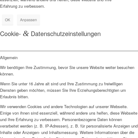
Erfahrung zu verbessern.
OK
Anpassen
Cookie-
&
Datenschutzeinstellungen
Allgemein
Wir benötigen Ihre Zustimmung, bevor Sie unsere Website weiter besuchen
können.
Wenn Sie unter 16 Jahre alt sind und Ihre Zustimmung zu freiwilligen
Diensten geben möchten, müssen Sie Ihre Erziehungsberechtigten um
Erlaubnis bitten.
Wir verwenden Cookies und andere Technologien auf unserer Webseite.
Einige von ihnen sind essenziell, während andere uns helfen, diese Webseite
und Ihre Erfahrung zu verbessern. Personenbezogene Daten können
verarbeitet werden (z. B. IP-Adressen), z. B. für personalisierte Anzeigen und
Inhalte oder Anzeigen- und Inhaltsmessung. Weitere Informationen über die