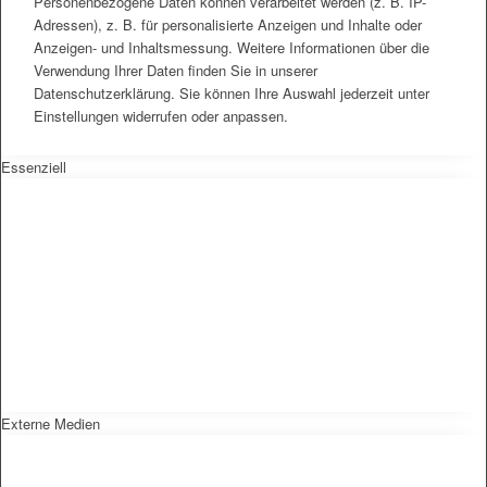
Personenbezogene Daten können verarbeitet werden (z. B. IP-
Adressen), z. B. für personalisierte Anzeigen und Inhalte oder
Anzeigen- und Inhaltsmessung. Weitere Informationen über die
Verwendung Ihrer Daten finden Sie in unserer
Datenschutzerklärung. Sie können Ihre Auswahl jederzeit unter
Einstellungen widerrufen oder anpassen.
Essenziell
Externe Medien