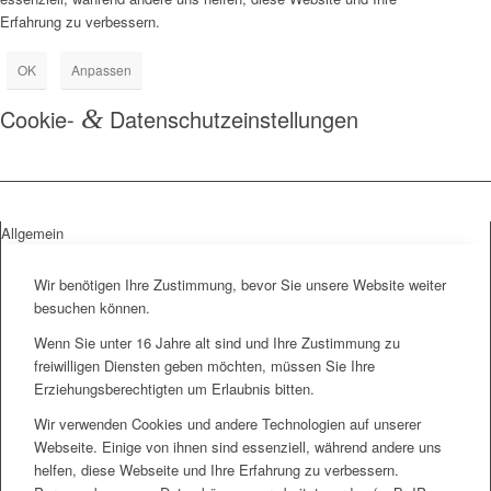
Erfahrung zu verbessern.
OK
Anpassen
Cookie-
&
Datenschutzeinstellungen
Allgemein
Wir benötigen Ihre Zustimmung, bevor Sie unsere Website weiter
besuchen können.
Wenn Sie unter 16 Jahre alt sind und Ihre Zustimmung zu
freiwilligen Diensten geben möchten, müssen Sie Ihre
Erziehungsberechtigten um Erlaubnis bitten.
Wir verwenden Cookies und andere Technologien auf unserer
Webseite. Einige von ihnen sind essenziell, während andere uns
helfen, diese Webseite und Ihre Erfahrung zu verbessern.