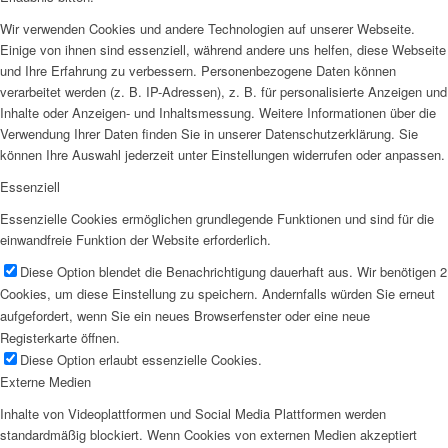
Wir verwenden Cookies und andere Technologien auf unserer Webseite.
Einige von ihnen sind essenziell, während andere uns helfen, diese Webseite
und Ihre Erfahrung zu verbessern. Personenbezogene Daten können
verarbeitet werden (z. B. IP-Adressen), z. B. für personalisierte Anzeigen und
Inhalte oder Anzeigen- und Inhaltsmessung. Weitere Informationen über die
Verwendung Ihrer Daten finden Sie in unserer Datenschutzerklärung. Sie
können Ihre Auswahl jederzeit unter Einstellungen widerrufen oder anpassen.
Essenziell
Essenzielle Cookies ermöglichen grundlegende Funktionen und sind für die
einwandfreie Funktion der Website erforderlich.
Diese Option blendet die Benachrichtigung dauerhaft aus. Wir benötigen 2
Cookies, um diese Einstellung zu speichern. Andernfalls würden Sie erneut
aufgefordert, wenn Sie ein neues Browserfenster oder eine neue
Registerkarte öffnen.
Diese Option erlaubt essenzielle Cookies.
Externe Medien
Inhalte von Videoplattformen und Social Media Plattformen werden
standardmäßig blockiert. Wenn Cookies von externen Medien akzeptiert