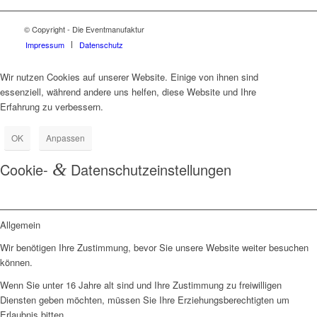
© Copyright - Die Eventmanufaktur
Impressum
Datenschutz
Wir nutzen Cookies auf unserer Website. Einige von ihnen sind
essenziell, während andere uns helfen, diese Website und Ihre
Erfahrung zu verbessern.
OK
Anpassen
Cookie-
&
Datenschutzeinstellungen
Allgemein
Wir benötigen Ihre Zustimmung, bevor Sie unsere Website weiter besuchen
können.
Wenn Sie unter 16 Jahre alt sind und Ihre Zustimmung zu freiwilligen
Diensten geben möchten, müssen Sie Ihre Erziehungsberechtigten um
Erlaubnis bitten.