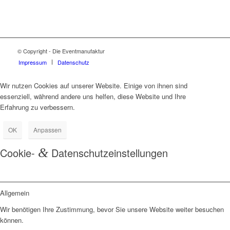
© Copyright - Die Eventmanufaktur
Impressum
Datenschutz
Wir nutzen Cookies auf unserer Website. Einige von ihnen sind
essenziell, während andere uns helfen, diese Website und Ihre
Erfahrung zu verbessern.
OK
Anpassen
Cookie-
&
Datenschutzeinstellungen
Allgemein
Wir benötigen Ihre Zustimmung, bevor Sie unsere Website weiter besuchen
können.