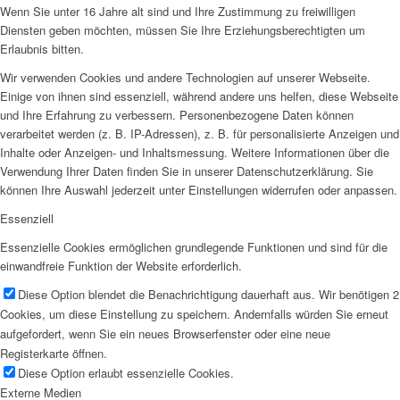
Wenn Sie unter 16 Jahre alt sind und Ihre Zustimmung zu freiwilligen
Diensten geben möchten, müssen Sie Ihre Erziehungsberechtigten um
Erlaubnis bitten.
Wir verwenden Cookies und andere Technologien auf unserer Webseite.
Einige von ihnen sind essenziell, während andere uns helfen, diese Webseite
und Ihre Erfahrung zu verbessern. Personenbezogene Daten können
verarbeitet werden (z. B. IP-Adressen), z. B. für personalisierte Anzeigen und
Inhalte oder Anzeigen- und Inhaltsmessung. Weitere Informationen über die
Verwendung Ihrer Daten finden Sie in unserer Datenschutzerklärung. Sie
können Ihre Auswahl jederzeit unter Einstellungen widerrufen oder anpassen.
Essenziell
Essenzielle Cookies ermöglichen grundlegende Funktionen und sind für die
einwandfreie Funktion der Website erforderlich.
Diese Option blendet die Benachrichtigung dauerhaft aus. Wir benötigen 2
Cookies, um diese Einstellung zu speichern. Andernfalls würden Sie erneut
aufgefordert, wenn Sie ein neues Browserfenster oder eine neue
Registerkarte öffnen.
Diese Option erlaubt essenzielle Cookies.
Externe Medien