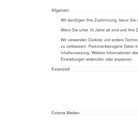
Allgemein
Wir benötigen Ihre Zustimmung, bevor Sie
Wenn Sie unter 16 Jahre alt sind und Ihre
Wir verwenden Cookies und andere Technolo
zu verbessern. Personenbezogene Daten könn
Inhaltsmessung. Weitere Informationen über
Einstellungen widerrufen oder anpassen.
Essenziell
Externe Medien