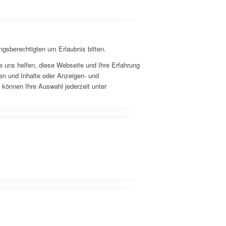
ngsberechtigten um Erlaubnis bitten.
 uns helfen, diese Webseite und Ihre Erfahrung
en und Inhalte oder Anzeigen- und
 können Ihre Auswahl jederzeit unter