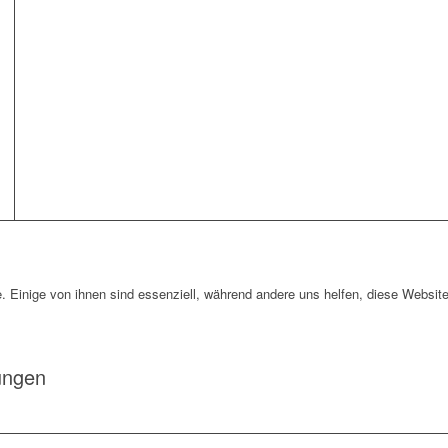
. Einige von ihnen sind essenziell, während andere uns helfen, diese Website
ungen