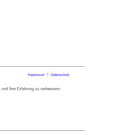
Impressum
Datenschutz
 und Ihre Erfahrung zu verbessern.