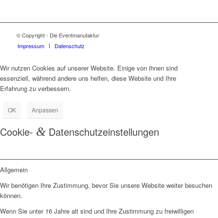
© Copyright - Die Eventmanufaktur
Impressum
Datenschutz
Wir nutzen Cookies auf unserer Website. Einige von ihnen sind
essenziell, während andere uns helfen, diese Website und Ihre
Erfahrung zu verbessern.
OK
Anpassen
Cookie-
&
Datenschutzeinstellungen
Allgemein
Wir benötigen Ihre Zustimmung, bevor Sie unsere Website weiter besuchen
können.
Wenn Sie unter 16 Jahre alt sind und Ihre Zustimmung zu freiwilligen