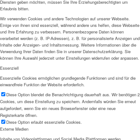
Diensten geben möchten, müssen Sie Ihre Erziehungsberechtigten um
Erlaubnis bitten.
Wir verwenden Cookies und andere Technologien auf unserer Webseite.
Einige von ihnen sind essenziell, während andere uns helfen, diese Webseite
und Ihre Erfahrung zu verbessern. Personenbezogene Daten können
verarbeitet werden (z. B. IP-Adressen), z. B. für personalisierte Anzeigen und
Inhalte oder Anzeigen- und Inhaltsmessung. Weitere Informationen über die
Verwendung Ihrer Daten finden Sie in unserer Datenschutzerklärung. Sie
können Ihre Auswahl jederzeit unter Einstellungen widerrufen oder anpassen.
Essenziell
Essenzielle Cookies ermöglichen grundlegende Funktionen und sind für die
einwandfreie Funktion der Website erforderlich.
Diese Option blendet die Benachrichtigung dauerhaft aus. Wir benötigen 2
Cookies, um diese Einstellung zu speichern. Andernfalls würden Sie erneut
aufgefordert, wenn Sie ein neues Browserfenster oder eine neue
Registerkarte öffnen.
Diese Option erlaubt essenzielle Cookies.
Externe Medien
Inhalte von Videoplattformen und Social Media Plattformen werden