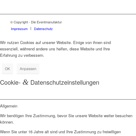
© Copyright - Die Eventmanufaktur
Impressum
Datenschutz
Wir nutzen Cookies auf unserer Website. Einige von ihnen sind
essenziell, während andere uns helfen, diese Website und Ihre
Erfahrung zu verbessern.
OK
Anpassen
Cookie-
&
Datenschutzeinstellungen
Allgemein
Wir benötigen Ihre Zustimmung, bevor Sie unsere Website weiter besuchen
können.
Wenn Sie unter 16 Jahre alt sind und Ihre Zustimmung zu freiwilligen