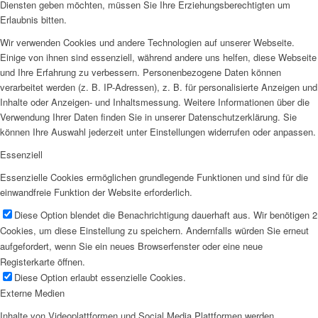
Diensten geben möchten, müssen Sie Ihre Erziehungsberechtigten um
Erlaubnis bitten.
Wir verwenden Cookies und andere Technologien auf unserer Webseite.
Einige von ihnen sind essenziell, während andere uns helfen, diese Webseite
und Ihre Erfahrung zu verbessern. Personenbezogene Daten können
verarbeitet werden (z. B. IP-Adressen), z. B. für personalisierte Anzeigen und
Inhalte oder Anzeigen- und Inhaltsmessung. Weitere Informationen über die
Verwendung Ihrer Daten finden Sie in unserer Datenschutzerklärung. Sie
können Ihre Auswahl jederzeit unter Einstellungen widerrufen oder anpassen.
Essenziell
Essenzielle Cookies ermöglichen grundlegende Funktionen und sind für die
einwandfreie Funktion der Website erforderlich.
Diese Option blendet die Benachrichtigung dauerhaft aus. Wir benötigen 2
Cookies, um diese Einstellung zu speichern. Andernfalls würden Sie erneut
aufgefordert, wenn Sie ein neues Browserfenster oder eine neue
Registerkarte öffnen.
Diese Option erlaubt essenzielle Cookies.
Externe Medien
Inhalte von Videoplattformen und Social Media Plattformen werden