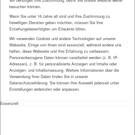
Wir benötigen Ihre Zustimmung, bevor Sie unsere Website weiter
besuchen können.
Wenn Sie unter 16 Jahre alt sind und Ihre Zustimmung zu
freiwilligen Diensten geben möchten, müssen Sie Ihre
Erziehungsberechtigten um Erlaubnis bitten.
Wir verwenden Cookies und andere Technologien auf unserer
Webseite. Einige von ihnen sind essenziell, während andere uns
helfen, diese Webseite und Ihre Erfahrung zu verbessern.
Personenbezogene Daten können verarbeitet werden (z. B. IP-
Adressen), z. B. für personalisierte Anzeigen und Inhalte oder
Anzeigen- und Inhaltsmessung. Weitere Informationen über die
Verwendung Ihrer Daten finden Sie in unserer
Datenschutzerklärung. Sie können Ihre Auswahl jederzeit unter
Einstellungen widerrufen oder anpassen.
Essenziell