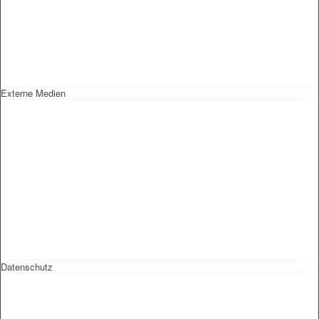
Externe Medien
Datenschutz