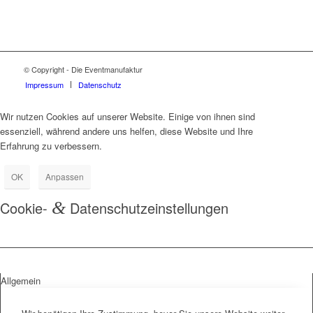
© Copyright - Die Eventmanufaktur
Impressum
Datenschutz
Wir nutzen Cookies auf unserer Website. Einige von ihnen sind
essenziell, während andere uns helfen, diese Website und Ihre
Erfahrung zu verbessern.
OK
Anpassen
Cookie-
&
Datenschutzeinstellungen
Allgemein