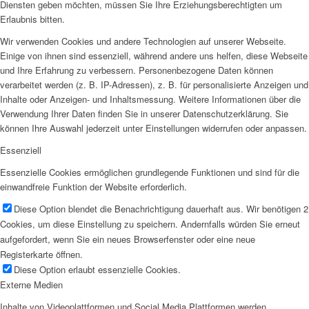
Diensten geben möchten, müssen Sie Ihre Erziehungsberechtigten um
Erlaubnis bitten.
Wir verwenden Cookies und andere Technologien auf unserer Webseite.
Einige von ihnen sind essenziell, während andere uns helfen, diese Webseite
und Ihre Erfahrung zu verbessern. Personenbezogene Daten können
verarbeitet werden (z. B. IP-Adressen), z. B. für personalisierte Anzeigen und
Inhalte oder Anzeigen- und Inhaltsmessung. Weitere Informationen über die
Verwendung Ihrer Daten finden Sie in unserer Datenschutzerklärung. Sie
können Ihre Auswahl jederzeit unter Einstellungen widerrufen oder anpassen.
Essenziell
Essenzielle Cookies ermöglichen grundlegende Funktionen und sind für die
einwandfreie Funktion der Website erforderlich.
Diese Option blendet die Benachrichtigung dauerhaft aus. Wir benötigen 2
Cookies, um diese Einstellung zu speichern. Andernfalls würden Sie erneut
aufgefordert, wenn Sie ein neues Browserfenster oder eine neue
Registerkarte öffnen.
Diese Option erlaubt essenzielle Cookies.
Externe Medien
Inhalte von Videoplattformen und Social Media Plattformen werden