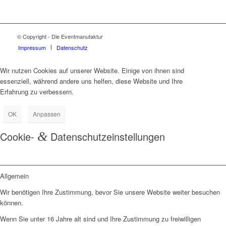
© Copyright - Die Eventmanufaktur
Impressum
Datenschutz
Wir nutzen Cookies auf unserer Website. Einige von ihnen sind
essenziell, während andere uns helfen, diese Website und Ihre
Erfahrung zu verbessern.
OK
Anpassen
Cookie-
&
Datenschutzeinstellungen
Allgemein
Wir benötigen Ihre Zustimmung, bevor Sie unsere Website weiter besuchen
können.
Wenn Sie unter 16 Jahre alt sind und Ihre Zustimmung zu freiwilligen