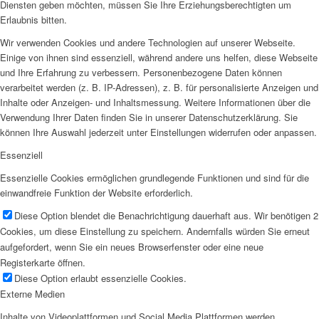
Diensten geben möchten, müssen Sie Ihre Erziehungsberechtigten um
Erlaubnis bitten.
Wir verwenden Cookies und andere Technologien auf unserer Webseite.
Einige von ihnen sind essenziell, während andere uns helfen, diese Webseite
und Ihre Erfahrung zu verbessern. Personenbezogene Daten können
verarbeitet werden (z. B. IP-Adressen), z. B. für personalisierte Anzeigen und
Inhalte oder Anzeigen- und Inhaltsmessung. Weitere Informationen über die
Verwendung Ihrer Daten finden Sie in unserer Datenschutzerklärung. Sie
können Ihre Auswahl jederzeit unter Einstellungen widerrufen oder anpassen.
Essenziell
Essenzielle Cookies ermöglichen grundlegende Funktionen und sind für die
einwandfreie Funktion der Website erforderlich.
Diese Option blendet die Benachrichtigung dauerhaft aus. Wir benötigen 2
Cookies, um diese Einstellung zu speichern. Andernfalls würden Sie erneut
aufgefordert, wenn Sie ein neues Browserfenster oder eine neue
Registerkarte öffnen.
Diese Option erlaubt essenzielle Cookies.
Externe Medien
Inhalte von Videoplattformen und Social Media Plattformen werden