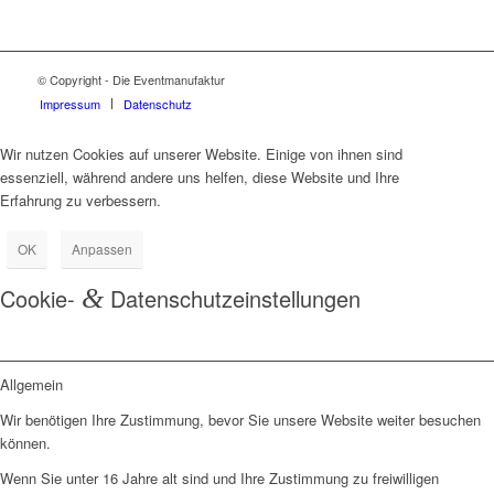
© Copyright - Die Eventmanufaktur
Impressum
Datenschutz
Wir nutzen Cookies auf unserer Website. Einige von ihnen sind
essenziell, während andere uns helfen, diese Website und Ihre
Erfahrung zu verbessern.
OK
Anpassen
Cookie-
&
Datenschutzeinstellungen
Allgemein
Wir benötigen Ihre Zustimmung, bevor Sie unsere Website weiter besuchen
können.
Wenn Sie unter 16 Jahre alt sind und Ihre Zustimmung zu freiwilligen