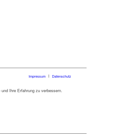
Impressum
Datenschutz
 und Ihre Erfahrung zu verbessern.