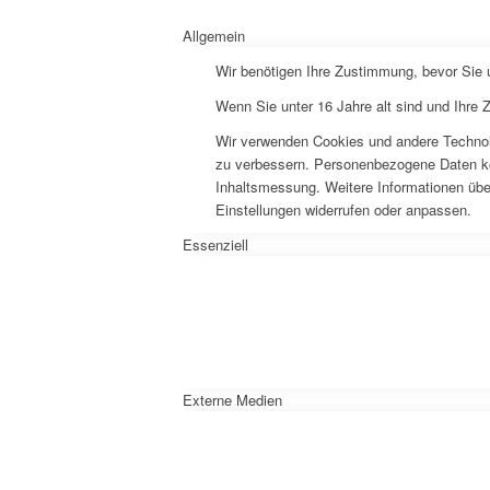
Allgemein
Wir benötigen Ihre Zustimmung, bevor Sie
Wenn Sie unter 16 Jahre alt sind und Ihre
Wir verwenden Cookies und andere Technolo
zu verbessern. Personenbezogene Daten könn
Inhaltsmessung. Weitere Informationen über
Einstellungen widerrufen oder anpassen.
Essenziell
Externe Medien