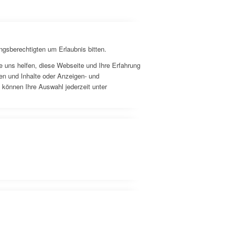
ngsberechtigten um Erlaubnis bitten.
 uns helfen, diese Webseite und Ihre Erfahrung
en und Inhalte oder Anzeigen- und
 können Ihre Auswahl jederzeit unter