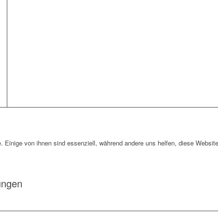
. Einige von ihnen sind essenziell, während andere uns helfen, diese Website
ungen