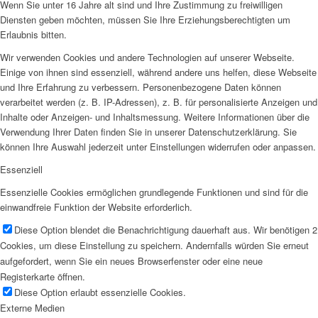
Wenn Sie unter 16 Jahre alt sind und Ihre Zustimmung zu freiwilligen
Diensten geben möchten, müssen Sie Ihre Erziehungsberechtigten um
Erlaubnis bitten.
Wir verwenden Cookies und andere Technologien auf unserer Webseite.
Einige von ihnen sind essenziell, während andere uns helfen, diese Webseite
und Ihre Erfahrung zu verbessern. Personenbezogene Daten können
verarbeitet werden (z. B. IP-Adressen), z. B. für personalisierte Anzeigen und
Inhalte oder Anzeigen- und Inhaltsmessung. Weitere Informationen über die
Verwendung Ihrer Daten finden Sie in unserer Datenschutzerklärung. Sie
können Ihre Auswahl jederzeit unter Einstellungen widerrufen oder anpassen.
Essenziell
Essenzielle Cookies ermöglichen grundlegende Funktionen und sind für die
einwandfreie Funktion der Website erforderlich.
Diese Option blendet die Benachrichtigung dauerhaft aus. Wir benötigen 2
Cookies, um diese Einstellung zu speichern. Andernfalls würden Sie erneut
aufgefordert, wenn Sie ein neues Browserfenster oder eine neue
Registerkarte öffnen.
Diese Option erlaubt essenzielle Cookies.
Externe Medien