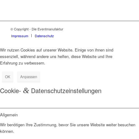
© Copyright - Die Eventmanufaktur
Impressum
Datenschutz
Wir nutzen Cookies auf unserer Website. Einige von ihnen sind
essenziell, während andere uns helfen, diese Website und Ihre
Erfahrung zu verbessern.
OK
Anpassen
Cookie-
&
Datenschutzeinstellungen
Allgemein
Wir benötigen Ihre Zustimmung, bevor Sie unsere Website weiter besuchen
können.