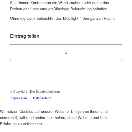
Sie können Konturen an die Wand zaubern oder durch das
Drehen der Linse eine großflächige Beleuchtung schaffen.
Ohne die Optik beleuchtet das Mobilight 4 den ganzen Raum.
Eintrag teilen
© Copyright - Die Eventmanufaktur
Impressum
Datenschutz
Wir nutzen Cookies auf unserer Website. Einige von ihnen sind
essenziell, während andere uns helfen, diese Website und Ihre
Erfahrung zu verbessern.